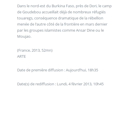
Dans le nord-est du Burkina Faso, près de Dori, le camp
de Goudebou accueillait déjà de nombreux réfugiés
touaregs, conséquence dramatique de la rébellion
menée de l’autre côté de la frontière en mars dernier
par les groupes islamistes comme Ansar Dine ou le
Moujao.
(France, 2013, 52mn)
ARTE
Date de première diffusion : Aujourd’hui, 18h35
Date(s) de rediffusion : Lundi, 4 février 2013, 10h45