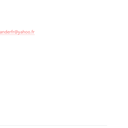
kanderfr@yahoo.fr