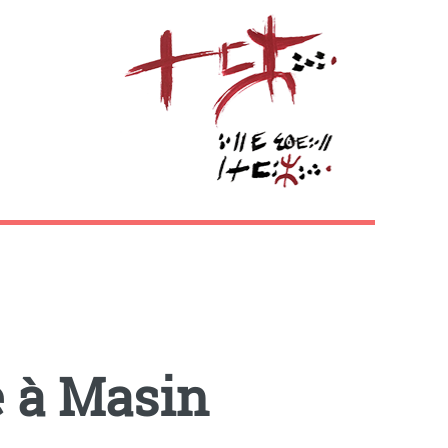
 à Masin