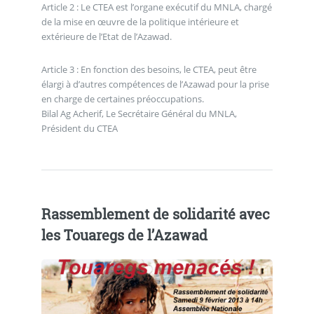
Article 2 : Le CTEA est l’organe exécutif du MNLA, chargé
de la mise en œuvre de la politique intérieure et
extérieure de l’Etat de l’Azawad.
Article 3 : En fonction des besoins, le CTEA, peut être
élargi à d’autres compétences de l’Azawad pour la prise
en charge de certaines préoccupations.
Bilal Ag Acherif, Le Secrétaire Général du MNLA,
Président du CTEA
Rassemblement de solidarité avec
les Touaregs de l’Azawad