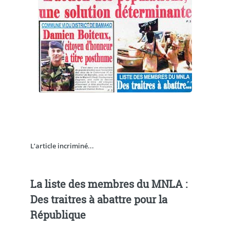
L’article incriminé...
La liste des membres du MNLA :
Des traitres à abattre pour la
République