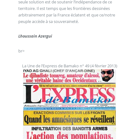
seule solution est de soutenir l’indépendance de ce
territoire. Il est temps que les frontières dessinées
arbitrairement par la France éclatent et que ce/notre
peuple accède à sa souveraineté.
Lhoussain Azergui
br>
La Une de l’Express de Bamako n° 49 (4 février 2013)