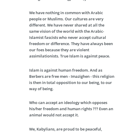
We have nothing in common with Arabic
people or Muslims. Our cultures are very
different. We have never shared at all the
same vision of the world with the Arabic-
Islamist fascists who never accept cultural
freedom or difference. They have always been
our foes because they are violent
assimilationists. True Islam is against peace.
Islam is against human freedom. And as
Berbers are free men - Imazighen - this religion
is then in total opposition to our being, to our
way of being.
Who can accept an ideology which opposes
his/her freedom and human rights ??? Even an
animal would not accept it.
We, Kabylians, are proud to be peaceful,