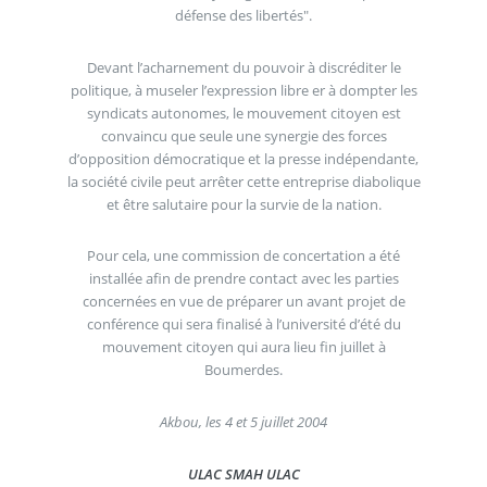
défense des libertés".
Devant l’acharnement du pouvoir à discréditer le
politique, à museler l’expression libre er à dompter les
syndicats autonomes, le mouvement citoyen est
convaincu que seule une synergie des forces
d’opposition démocratique et la presse indépendante,
la société civile peut arrêter cette entreprise diabolique
et être salutaire pour la survie de la nation.
Pour cela, une commission de concertation a été
installée afin de prendre contact avec les parties
concernées en vue de préparer un avant projet de
conférence qui sera finalisé à l’université d’été du
mouvement citoyen qui aura lieu fin juillet à
Boumerdes.
Akbou, les 4 et 5 juillet 2004
ULAC SMAH ULAC