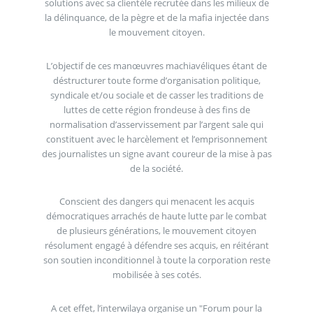
solutions avec sa clientèle recrutée dans les milieux de
la délinquance, de la pègre et de la mafia injectée dans
le mouvement citoyen.
L’objectif de ces manœuvres machiavéliques étant de
déstructurer toute forme d’organisation politique,
syndicale et/ou sociale et de casser les traditions de
luttes de cette région frondeuse à des fins de
normalisation d’asservissement par l’argent sale qui
constituent avec le harcèlement et l’emprisonnement
des journalistes un signe avant coureur de la mise à pas
de la société.
Conscient des dangers qui menacent les acquis
démocratiques arrachés de haute lutte par le combat
de plusieurs générations, le mouvement citoyen
résolument engagé à défendre ses acquis, en réitérant
son soutien inconditionnel à toute la corporation reste
mobilisée à ses cotés.
A cet effet, l’interwilaya organise un "Forum pour la