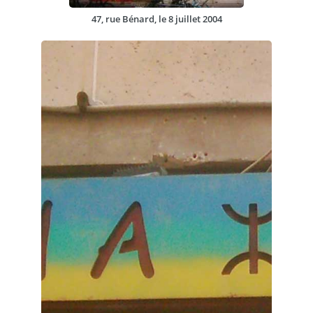
47, rue Bénard, le 8 juillet 2004