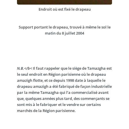
Endroit où est fixé le drapeau
Support portant le drapeau, trouvé à même le sol le
matin du 8 juillet 2004
N.B.</b<
Il faut rappeler que le siège de Tamazgha est
le seul endroit en Région parisienne où le drapeau
amazigh flotte, et ce depuis 1998 date à laquelle le
drapeau amazigh a été fabriqué de façon industrielle
par la même Tamazgha qui l’a commercialisé avant
que, quelques années plus tard, des commerçants se
sont mis à le fabriquer et le vendre sur certains
marchés de la Région parisienne.