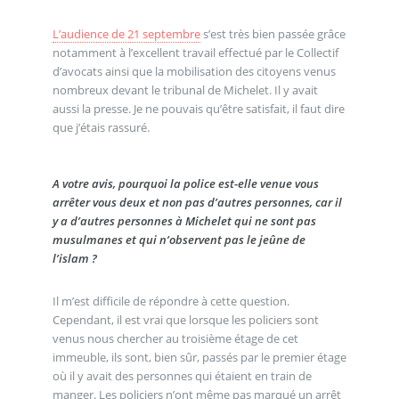
L’audience de 21 septembre
s’est très bien passée grâce
notamment à l’excellent travail effectué par le Collectif
d’avocats ainsi que la mobilisation des citoyens venus
nombreux devant le tribunal de Michelet. Il y avait
aussi la presse. Je ne pouvais qu’être satisfait, il faut dire
que j’étais rassuré.
A votre avis, pourquoi la police est-elle venue vous
arrêter vous deux et non pas d’autres personnes, car il
y a d’autres personnes à Michelet qui ne sont pas
musulmanes et qui n’observent pas le jeûne de
l’islam ?
Il m’est difficile de répondre à cette question.
Cependant, il est vrai que lorsque les policiers sont
venus nous chercher au troisième étage de cet
immeuble, ils sont, bien sûr, passés par le premier étage
où il y avait des personnes qui étaient en train de
manger. Les policiers n’ont même pas marqué un arrêt