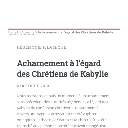
Accueil
>
Actualité
>
Acharnement à l’égard des Chrétiens de Kabylie
HÉGÉMONIE ISLAMIQUE...
Acharnement à l’égard
des Chrétiens de Kabylie
6 OCTOBRE 2010
Nous assistons, depuis un moment, à un acharnement
sans précédent des autorités algériennes à l’égard des
Kabyles de confession chrétienne, notamment à
travers une vague d’arrestation cet été à Ighzer
Ameqqran, Larbaa n At Yiraten et Michelet, où il a été
reproché aux personnes arrêtées d’avoir mangé alors