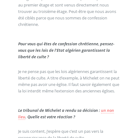
au premier étage et sont venus directement nous
trouver au troisième étage. Peut-être que nous avons
été ciblés parce que nous sommes de confession
chrétienne.
Pour vous qui êtes de confession chrétienne, pensez-
vous que les lois de l’Etat algérien garantissent la
liberté de culte ?
Je ne pense pas que les lois algériennes garantissent la
liberté de culte. A titre d’exemple, à Michelet on ne peut
même pas avoir une église. Il faut savoir également que
la loi interdit même l’extension des anciennes églises.
Le tribunal de Michelet a rendu sa décision :
un non
lieu
. Quelle est votre réaction ?
Je suis content, j’espère que c’est un pas vers la
reconnaissance de la liberté de culte.