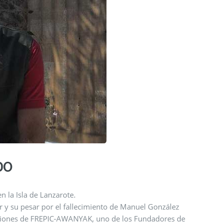
DO
 la Isla de Lanzarote.