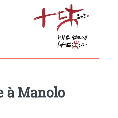
 à Manolo