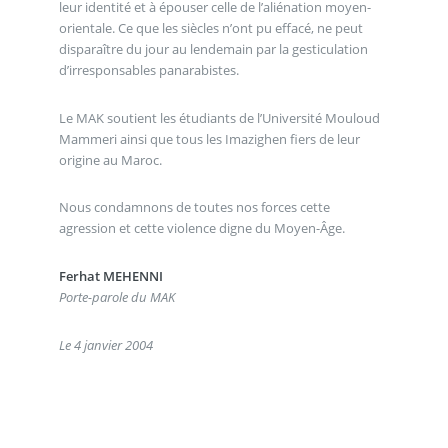
leur identité et à épouser celle de l’aliénation moyen-
orientale. Ce que les siècles n’ont pu effacé, ne peut
disparaître du jour au lendemain par la gesticulation
d’irresponsables panarabistes.
Le MAK soutient les étudiants de l’Université Mouloud
Mammeri ainsi que tous les Imazighen fiers de leur
origine au Maroc.
Nous condamnons de toutes nos forces cette
agression et cette violence digne du Moyen-Âge.
Ferhat MEHENNI
Porte-parole du MAK
Le 4 janvier 2004