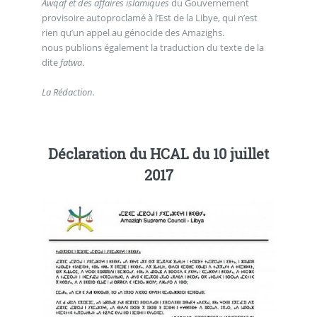
Awqaf et des affaires islamiques
du Gouvernement
provisoire autoproclamé à l’Est de la Libye, qui n’est
rien qu’un appel au génocide des Amazighs.
nous publions également la traduction du texte de la
dite
fatwa
.
La Rédaction.
Déclaration du HCAL du 10 juillet
2017