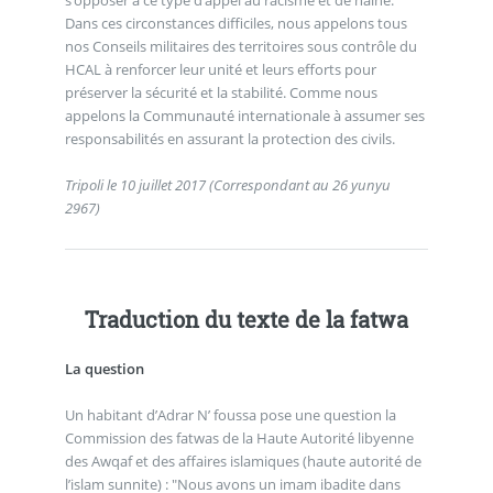
Dans ces circonstances difficiles, nous appelons tous
nos Conseils militaires des territoires sous contrôle du
HCAL à renforcer leur unité et leurs efforts pour
préserver la sécurité et la stabilité. Comme nous
appelons la Communauté internationale à assumer ses
responsabilités en assurant la protection des civils.
Tripoli le 10 juillet 2017 (Correspondant au 26 yunyu
2967)
Traduction du texte de la fatwa
La question
Un habitant d’Adrar N’ foussa pose une question la
Commission des fatwas de la Haute Autorité libyenne
des Awqaf et des affaires islamiques (haute autorité de
l’islam sunnite) : "Nous avons un imam ibadite dans