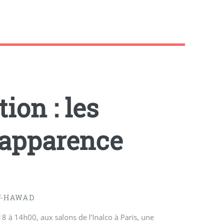
tion : les
’apparence
T-HAWAD
 à 14h00, aux salons de l’Inalco à Paris, une