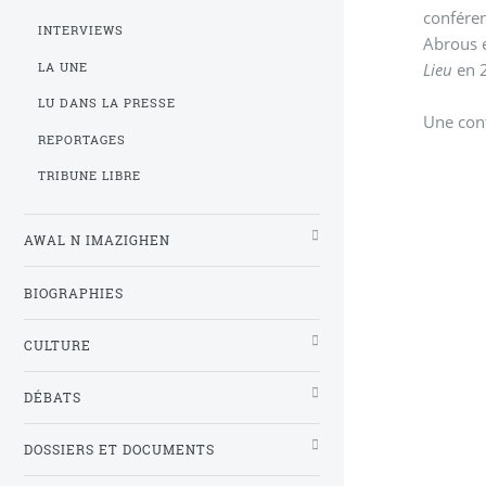
conféren
INTERVIEWS
Abrous 
Lieu
en 
LA UNE
LU DANS LA PRESSE
Une conf
REPORTAGES
TRIBUNE LIBRE
AWAL N IMAZIGHEN
BIOGRAPHIES
CULTURE
DÉBATS
DOSSIERS ET DOCUMENTS