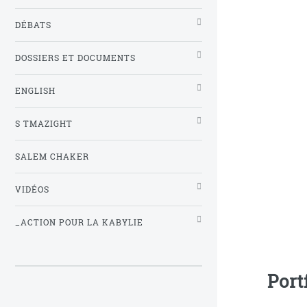
DÉBATS
DOSSIERS ET DOCUMENTS
ENGLISH
S TMAZIGHT
SALEM CHAKER
VIDÉOS
_ACTION POUR LA KABYLIE
Port