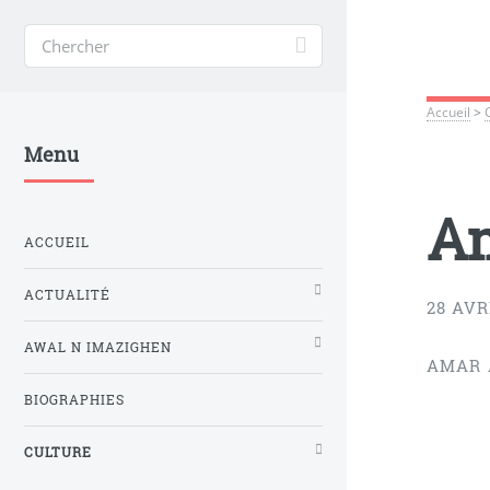
Accueil
>
Menu
A
ACCUEIL
ACTUALITÉ
28 AVR
AWAL N IMAZIGHEN
AMAR 
BIOGRAPHIES
CULTURE